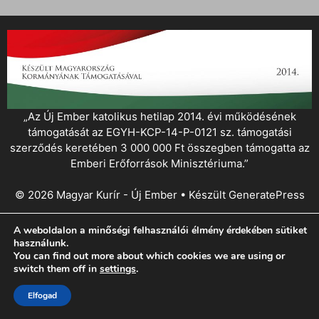
„Az Új Ember katolikus hetilap 2014. évi működésének
támogatását az EGYH-KCP-14-P-0121 sz. támogatási
szerződés keretében 3 000 000 Ft összegben támogatta az
Emberi Erőforrások Minisztériuma.”
© 2026 Magyar Kurír - Új Ember
• Készült
GeneratePress
A weboldalon a minőségi felhasználói élmény érdekében sütiket
használunk.
You can find out more about which cookies we are using or
switch them off in
settings
.
Elfogad