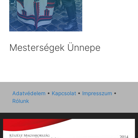
Mesterségek Ünnepe
Adatvédelem
•
Kapcsolat
•
Impresszum
•
Rólunk