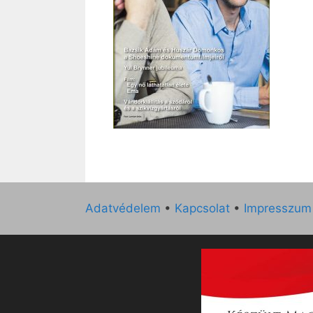
Adatvédelem
•
Kapcsolat
•
Impresszum