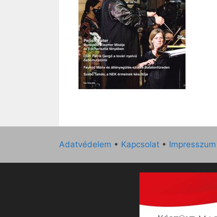
Adatvédelem
•
Kapcsolat
•
Impresszum