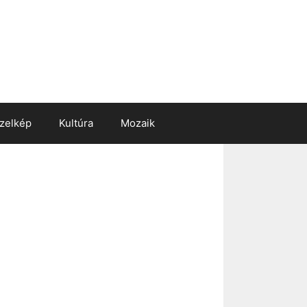
zelkép
Kultúra
Mozaik