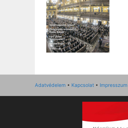
Adatvédelem
•
Kapcsolat
•
Impresszum