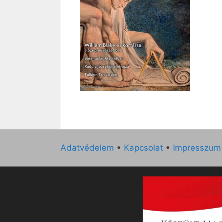
Adatvédelem
•
Kapcsolat
•
Impresszum