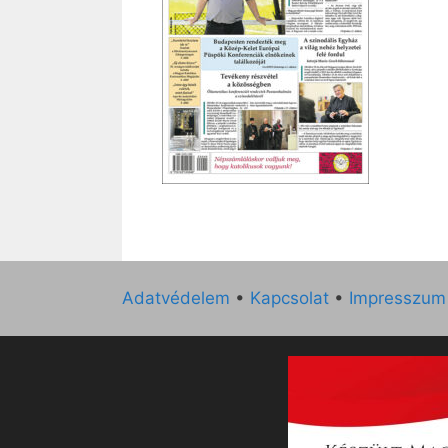
Adatvédelem
•
Kapcsolat
•
Impresszum