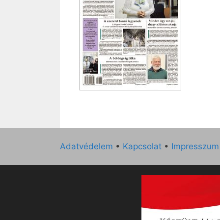
Adatvédelem
•
Kapcsolat
•
Impresszum