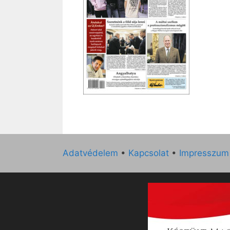
Adatvédelem
•
Kapcsolat
•
Impresszum