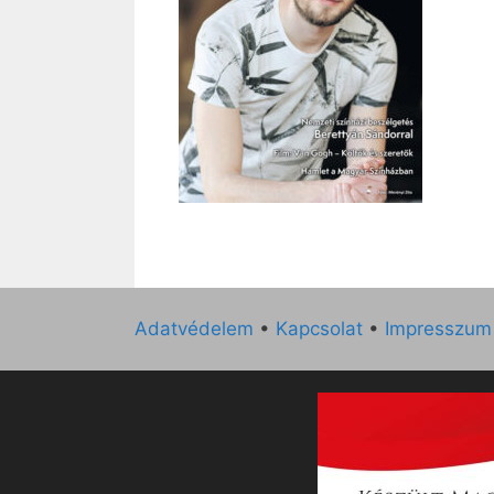
Adatvédelem
•
Kapcsolat
•
Impresszum