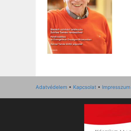
Adatvédelem
•
Kapcsolat
•
Impresszum