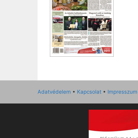
Adatvédelem
•
Kapcsolat
•
Impresszum