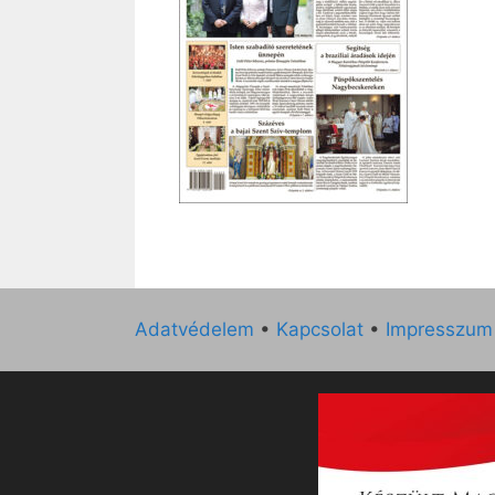
Adatvédelem
•
Kapcsolat
•
Impresszum