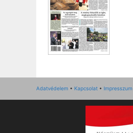
Adatvédelem
•
Kapcsolat
•
Impresszum