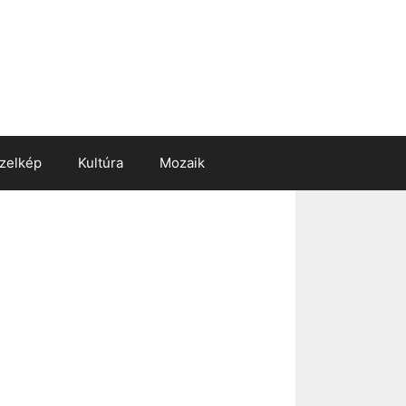
zelkép
Kultúra
Mozaik