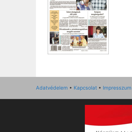
Adatvédelem
•
Kapcsolat
•
Impresszum