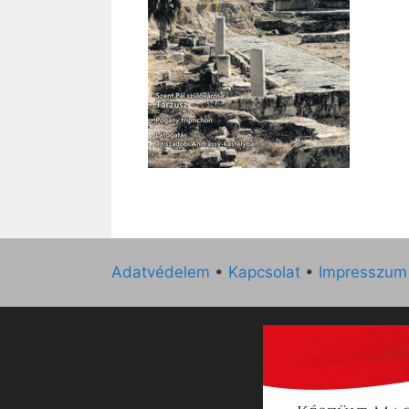
Adatvédelem
•
Kapcsolat
•
Impresszum