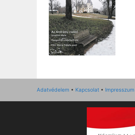
Adatvédelem
•
Kapcsolat
•
Impresszum