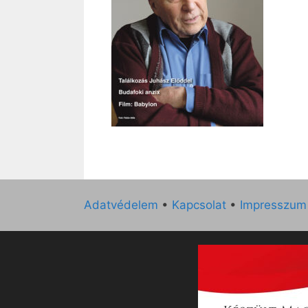
Adatvédelem
•
Kapcsolat
•
Impresszum