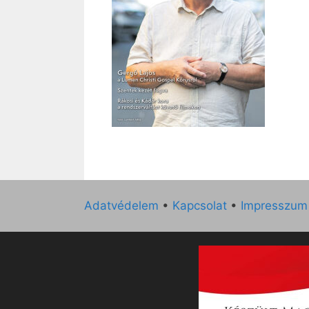
Adatvédelem
•
Kapcsolat
•
Impresszum