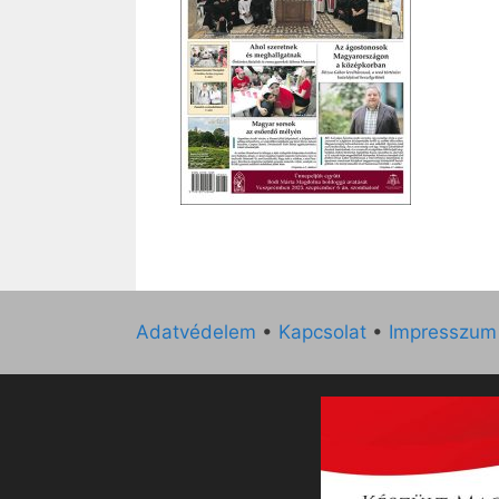
Adatvédelem
•
Kapcsolat
•
Impresszum