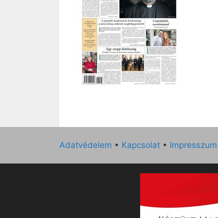
Adatvédelem
•
Kapcsolat
•
Impresszum