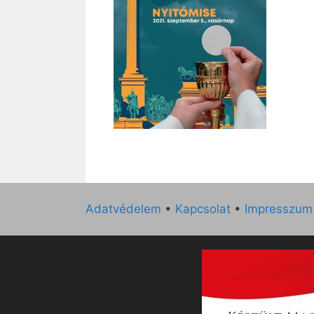
Adatvédelem
•
Kapcsolat
•
Impresszum