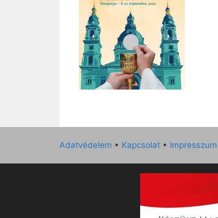
Adatvédelem
•
Kapcsolat
•
Impresszum