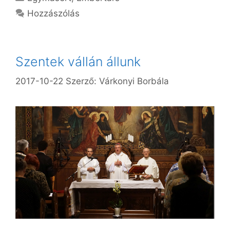
Hozzászólás
Szentek vállán állunk
2017-10-22
Szerző:
Várkonyi Borbála