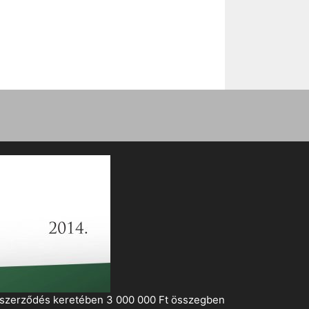
i szerződés keretében 3 000 000 Ft összegben