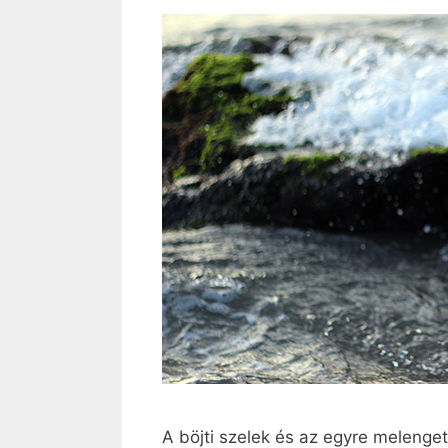
A böjti szelek és az egyre melenget