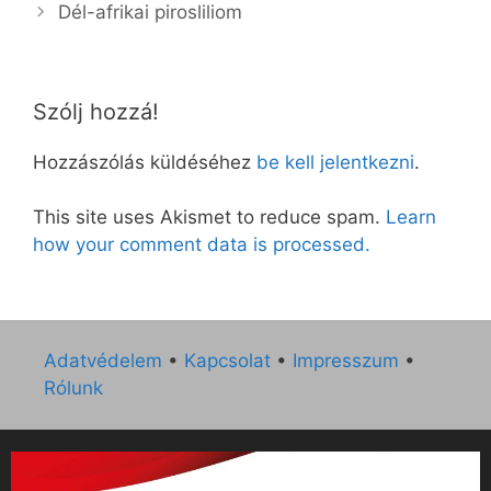
Dél-afrikai pirosliliom
Szólj hozzá!
Hozzászólás küldéséhez
be kell jelentkezni
.
This site uses Akismet to reduce spam.
Learn
how your comment data is processed.
Adatvédelem
•
Kapcsolat
•
Impresszum
•
Rólunk