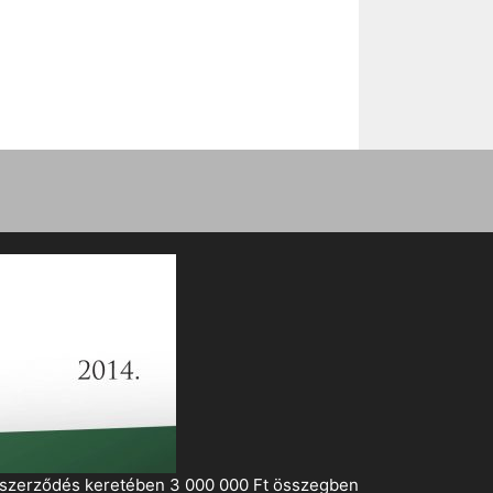
i szerződés keretében 3 000 000 Ft összegben