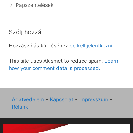
Papszentelések
Szólj hozzá!
Hozzászólás küldéséhez
be kell jelentkezni
.
This site uses Akismet to reduce spam.
Learn
how your comment data is processed.
Adatvédelem
•
Kapcsolat
•
Impresszum
•
Rólunk