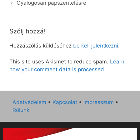
Gyalogosan papszentelésre
Szólj hozzá!
Hozzászólás küldéséhez
be kell jelentkezni
.
This site uses Akismet to reduce spam.
Learn
how your comment data is processed.
Adatvédelem
•
Kapcsolat
•
Impresszum
•
Rólunk