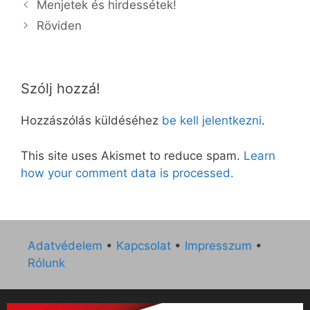
Menjetek és hirdessétek!
Röviden
Szólj hozzá!
Hozzászólás küldéséhez
be kell jelentkezni
.
This site uses Akismet to reduce spam.
Learn
how your comment data is processed.
Adatvédelem
•
Kapcsolat
•
Impresszum
•
Rólunk