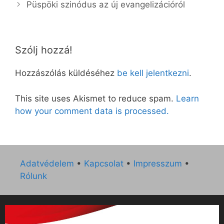
Püspöki szinódus az új evangelizációról
Szólj hozzá!
Hozzászólás küldéséhez
be kell jelentkezni
.
This site uses Akismet to reduce spam.
Learn
how your comment data is processed.
Adatvédelem
•
Kapcsolat
•
Impresszum
•
Rólunk