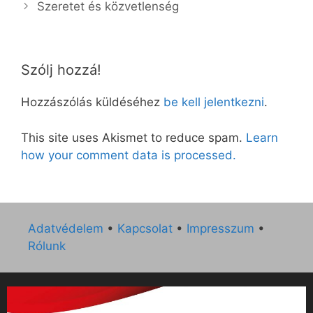
Szeretet és közvetlenség
Szólj hozzá!
Hozzászólás küldéséhez
be kell jelentkezni
.
This site uses Akismet to reduce spam.
Learn
how your comment data is processed.
Adatvédelem
•
Kapcsolat
•
Impresszum
•
Rólunk