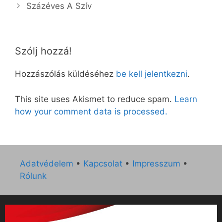
Százéves A Szív
Szólj hozzá!
Hozzászólás küldéséhez
be kell jelentkezni
.
This site uses Akismet to reduce spam.
Learn
how your comment data is processed.
Adatvédelem
•
Kapcsolat
•
Impresszum
•
Rólunk