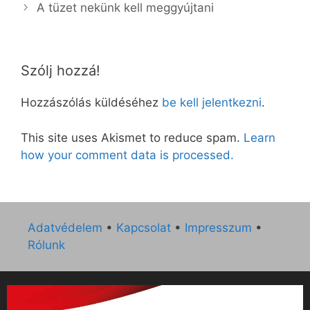
A tüzet nekünk kell meggyújtani
Szólj hozzá!
Hozzászólás küldéséhez
be kell jelentkezni
.
This site uses Akismet to reduce spam.
Learn
how your comment data is processed.
Adatvédelem
•
Kapcsolat
•
Impresszum
•
Rólunk