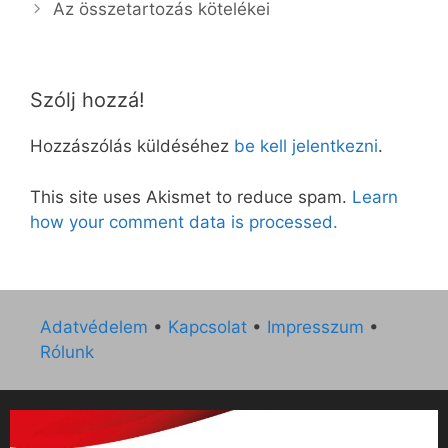
Az összetartozás kötelékei
Szólj hozzá!
Hozzászólás küldéséhez
be kell jelentkezni
.
This site uses Akismet to reduce spam.
Learn
how your comment data is processed.
Adatvédelem
•
Kapcsolat
•
Impresszum
•
Rólunk