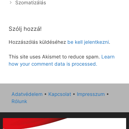
Szomatizálás
Szólj hozzá!
Hozzászólás küldéséhez
be kell jelentkezni
.
This site uses Akismet to reduce spam.
Learn
how your comment data is processed.
Adatvédelem
•
Kapcsolat
•
Impresszum
•
Rólunk