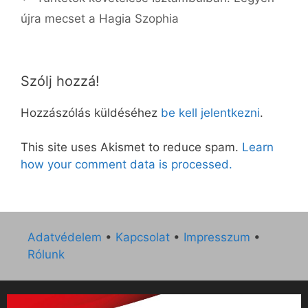
újra mecset a Hagia Szophia
Szólj hozzá!
Hozzászólás küldéséhez
be kell jelentkezni
.
This site uses Akismet to reduce spam.
Learn
how your comment data is processed.
Adatvédelem
•
Kapcsolat
•
Impresszum
•
Rólunk