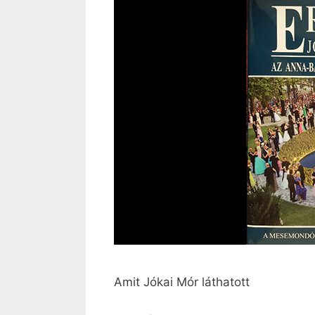
Amit Jókai Mór láthatott