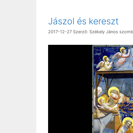
Jászol és kereszt
2017-12-27
Szerző:
Székely János szomb