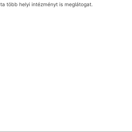
óta több helyi intézményt is meglátogat.