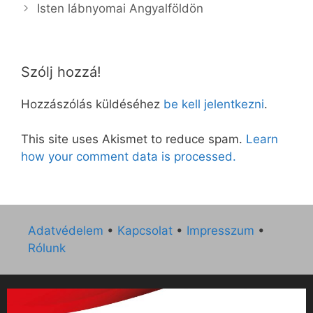
Isten lábnyomai Angyalföldön
Szólj hozzá!
Hozzászólás küldéséhez
be kell jelentkezni
.
This site uses Akismet to reduce spam.
Learn
how your comment data is processed.
Adatvédelem
•
Kapcsolat
•
Impresszum
•
Rólunk