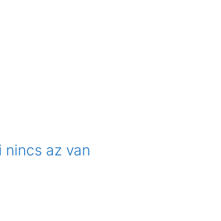
 nincs az van