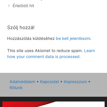
Érlelődő hit
Szólj hozzá!
Hozzászólás küldéséhez
be kell jelentkezni
.
This site uses Akismet to reduce spam.
Learn
how your comment data is processed.
Adatvédelem
•
Kapcsolat
•
Impresszum
•
Rólunk