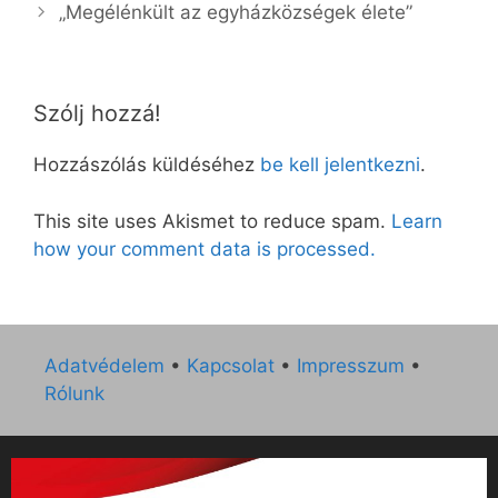
„Megélénkült az egyházközségek élete”
Szólj hozzá!
Hozzászólás küldéséhez
be kell jelentkezni
.
This site uses Akismet to reduce spam.
Learn
how your comment data is processed.
Adatvédelem
•
Kapcsolat
•
Impresszum
•
Rólunk