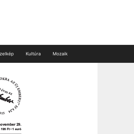
zelkép
Kultúra
Mozaik