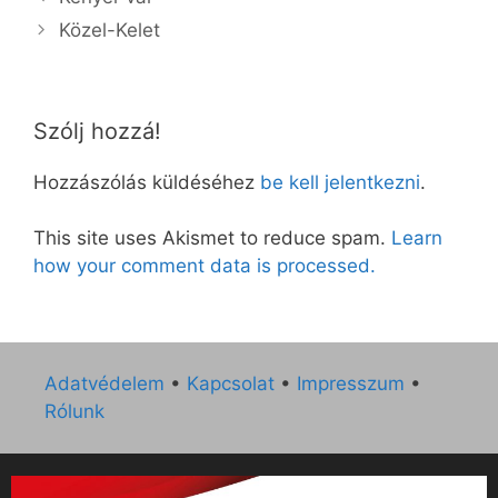
Közel-Kelet
Szólj hozzá!
Hozzászólás küldéséhez
be kell jelentkezni
.
This site uses Akismet to reduce spam.
Learn
how your comment data is processed.
Adatvédelem
•
Kapcsolat
•
Impresszum
•
Rólunk