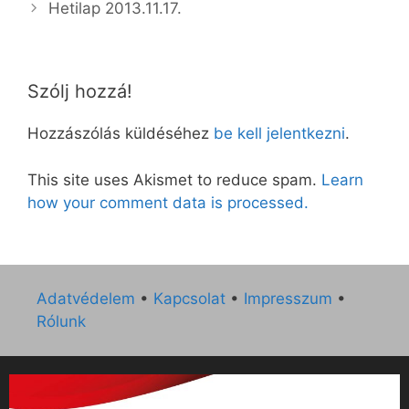
Hetilap 2013.11.17.
Szólj hozzá!
Hozzászólás küldéséhez
be kell jelentkezni
.
This site uses Akismet to reduce spam.
Learn
how your comment data is processed.
Adatvédelem
•
Kapcsolat
•
Impresszum
•
Rólunk