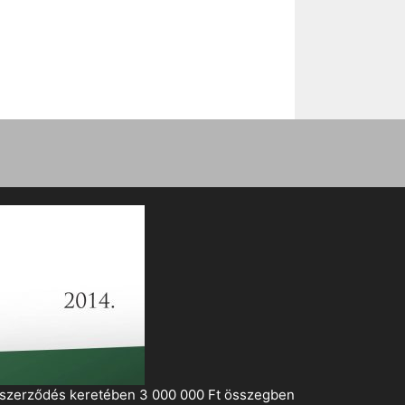
i szerződés keretében 3 000 000 Ft összegben